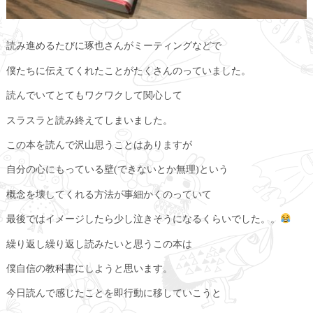
読み進めるたびに琢也さんがミーティングなどで
僕たちに伝えてくれたことがたくさんのっていました。
読んでいてとてもワクワクして関心して
スラスラと読み終えてしまいました。
この本を読んで沢山思うことはありますが
自分の心にもっている壁(できないとか無理)という
概念を壊してくれる方法が事細かくのっていて
最後ではイメージしたら少し泣きそうになるくらいでした。。
繰り返し繰り返し読みたいと思うこの本は
僕自信の教科書にしようと思います。
今日読んで感じたことを即行動に移していこうと