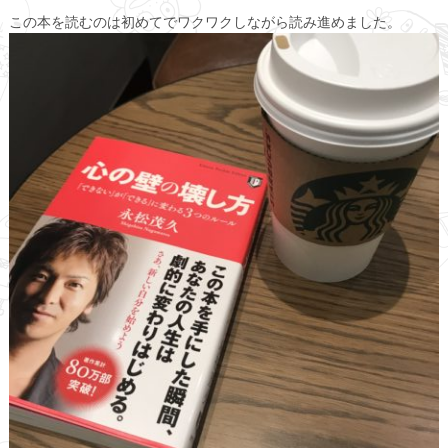
この本を読むのは初めてでワクワクしながら読み進めました。