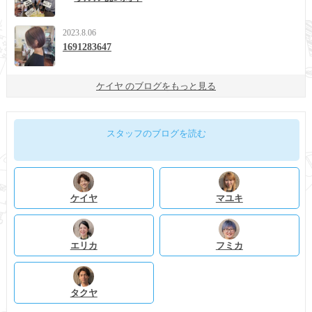
2023.8.06
1691283647
ケイヤ のブログをもっと見る
スタッフのブログを読む
ケイヤ
マユキ
エリカ
フミカ
タクヤ