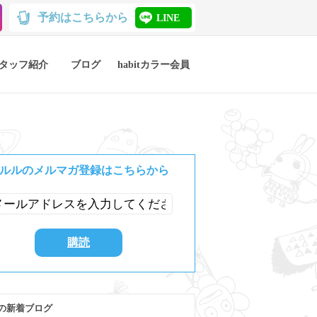
予約はこちらから
LINE
タッフ紹介
ブログ
habitカラー会員
ルルのメルマガ登録はこちらから
の新着ブログ