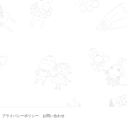
プライバシーポリシー
お問い合わせ