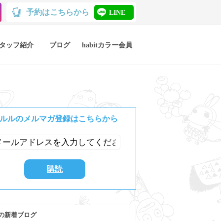
予約はこちらから
LINE
タッフ紹介
ブログ
habitカラー会員
ルルのメルマガ登録はこちらから
の新着ブログ