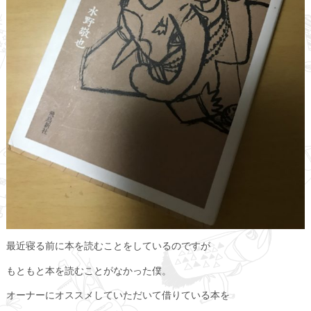
最近寝る前に本を読むことをしているのですが
もともと本を読むことがなかった僕。
オーナーにオススメしていただいて借りている本を