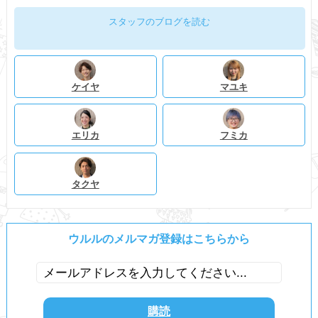
スタッフのブログを読む
ケイヤ
マユキ
エリカ
フミカ
タクヤ
ウルルのメルマガ登録はこちらから