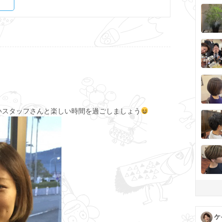
いスタッフさんと楽しい時間を過ごしましょう
ケ