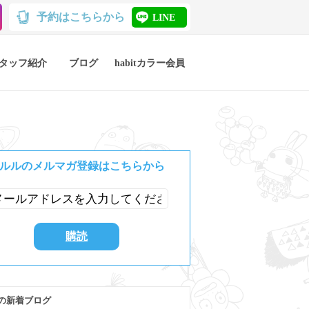
予約はこちらから
LINE
タッフ紹介
ブログ
habitカラー会員
ルルのメルマガ登録はこちらから
の新着ブログ