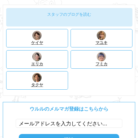
スタッフのブログを読む
ケイヤ
マユキ
エリカ
フミカ
タクヤ
ウルルのメルマガ登録はこちらから