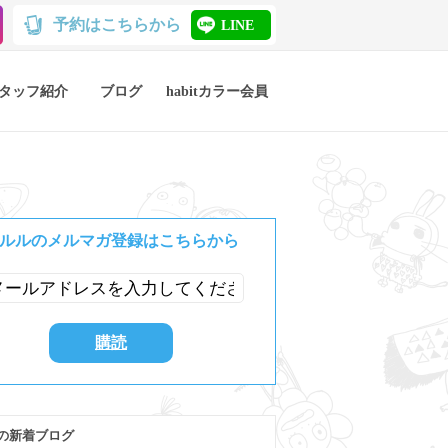
予約はこちらから
LINE
タッフ紹介
ブログ
habitカラー会員
ルルのメルマガ登録はこちらから
の新着ブログ