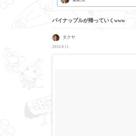
パイナップルが帰っていくwww
タクヤ
2016.8.11