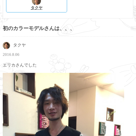
タクヤ
初のカラーモデルさんは、、、
タクヤ
2016.8.06
エリカさんでした