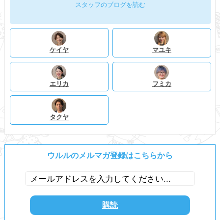
スタッフのブログを読む
ケイヤ
マユキ
エリカ
フミカ
タクヤ
ウルルのメルマガ登録はこちらから