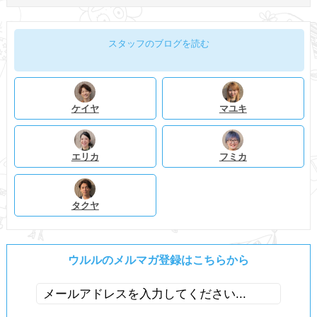
スタッフのブログを読む
ケイヤ
マユキ
エリカ
フミカ
タクヤ
ウルルのメルマガ登録はこちらから