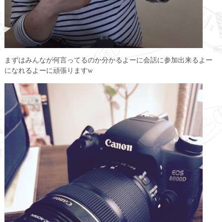
まずはみんなが何言ってるのか分かるよーに会話に参加出来るよー
になれるよーに頑張りますw