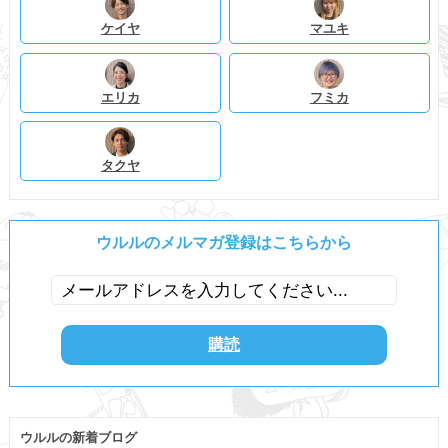
ケイヤ
マユキ
エリカ
フミカ
タクヤ
ウルルのメルマガ登録はこちらから
ウルルの新着ブログ