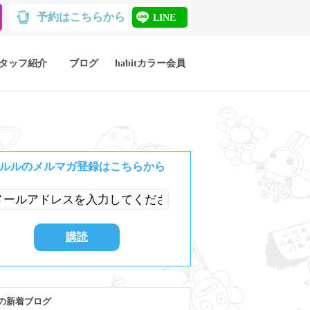
予約はこちらから
LINE
タッフ紹介
ブログ
habitカラー会員
ルルのメルマガ登録はこちらから
の新着ブログ