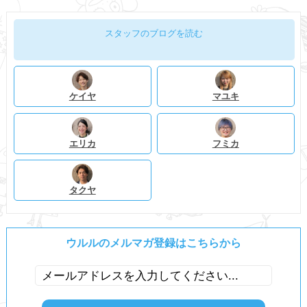
スタッフのブログを読む
ケイヤ
マユキ
エリカ
フミカ
タクヤ
ウルルのメルマガ登録はこちらから