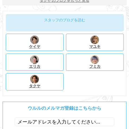
タクヤ のブログをもっと見る
スタッフのブログを読む
ケイヤ
マユキ
エリカ
フミカ
タクヤ
ウルルのメルマガ登録はこちらから