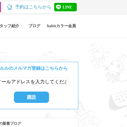
予約はこちらから
LINE
タッフ紹介
ブログ
habitカラー会員
ルルのメルマガ登録はこちらから
の新着ブログ