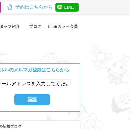
予約はこちらから
LINE
タッフ紹介
ブログ
habitカラー会員
ルルのメルマガ登録はこちらから
の新着ブログ