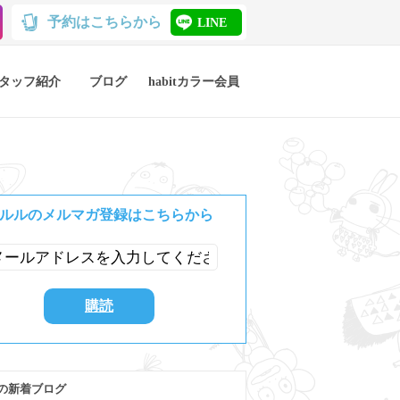
予約はこちらから
LINE
タッフ紹介
ブログ
habitカラー会員
ルルのメルマガ登録はこちらから
の新着ブログ