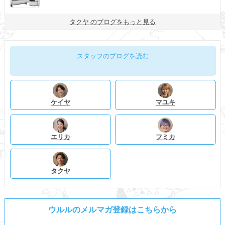
タクヤ のブログをもっと見る
スタッフのブログを読む
ケイヤ
マユキ
エリカ
フミカ
タクヤ
ウルルのメルマガ登録はこちらから