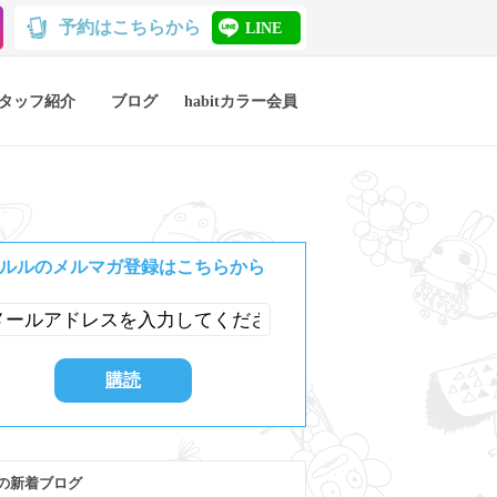
予約はこちらから
LINE
タッフ紹介
ブログ
habitカラー会員
ルルのメルマガ登録はこちらから
の新着ブログ