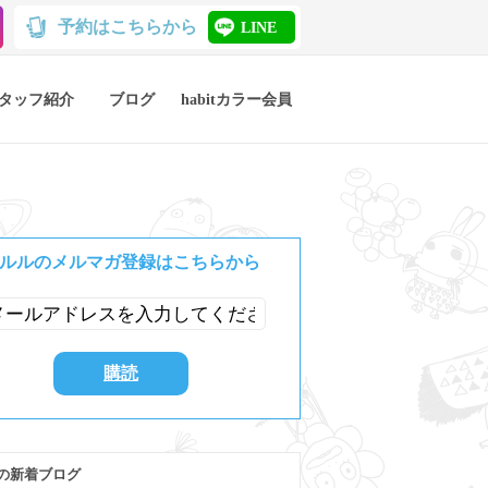
予約はこちらから
LINE
タッフ紹介
ブログ
habitカラー会員
ルルのメルマガ登録はこちらから
の新着ブログ