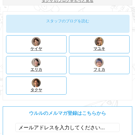
タクヤ のブログをもっと見る
スタッフのブログを読む
ケイヤ
マユキ
エリカ
フミカ
タクヤ
ウルルのメルマガ登録はこちらから