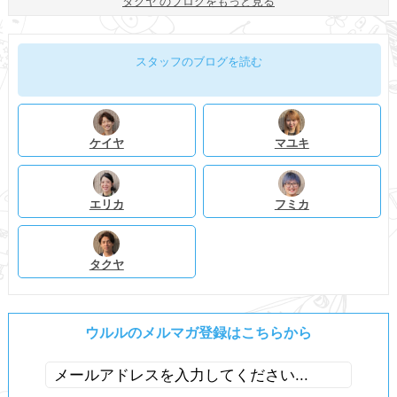
タクヤ のブログをもっと見る
スタッフのブログを読む
ケイヤ
マユキ
エリカ
フミカ
タクヤ
ウルルのメルマガ登録はこちらから