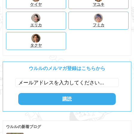
ケイヤ
マユキ
エリカ
フミカ
タクヤ
ウルルのメルマガ登録はこちらから
ウルルの新着ブログ