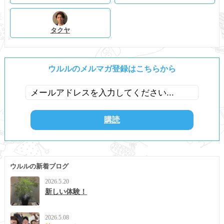
タクヤ
ウルルのメルマガ登録はこちらから
ウルルの新着ブログ
2026.5.20
新しい体験！
2026.5.08