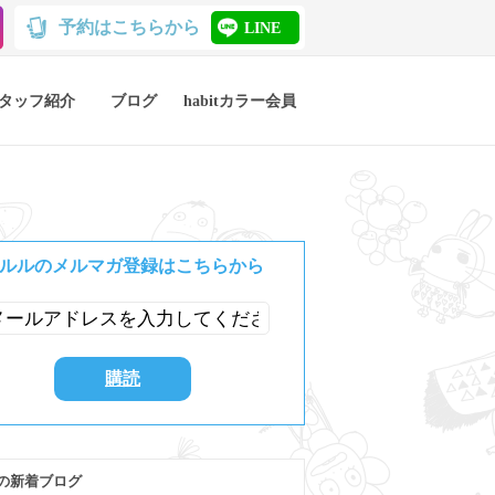
予約はこちらから
LINE
タッフ紹介
ブログ
habitカラー会員
ルルのメルマガ登録はこちらから
の新着ブログ