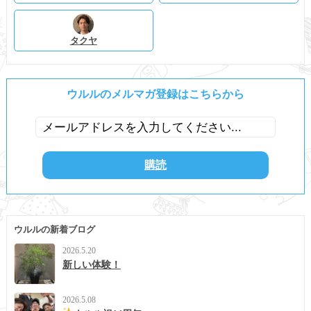
タクヤ
ウルルのメルマガ登録はこちらから
ウルルの新着ブログ
2026.5.20
新しい体験！
2026.5.08