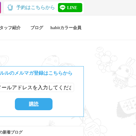
予約はこちらから
LINE
タッフ紹介
ブログ
habitカラー会員
ルルのメルマガ登録はこちらから
の新着ブログ