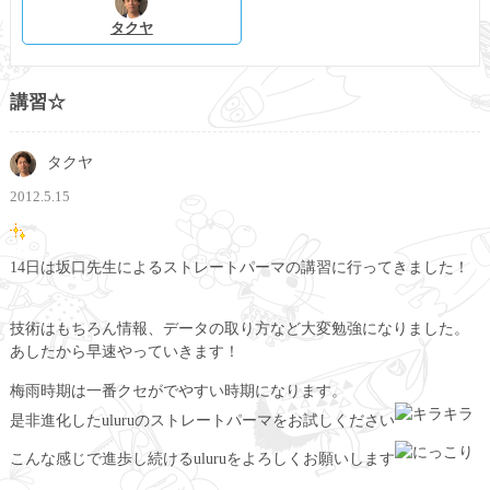
タクヤ
講習☆
タクヤ
2012.5.15
14日は坂口先生によるストレートパーマの講習に行ってきました！
技術はもちろん情報、データの取り方など大変勉強になりました。
あしたから早速やっていきます！
梅雨時期は一番クセがでやすい時期になります。
是非進化したuluruのストレートパーマをお試しください
こんな感じで進歩し続けるuluruをよろしくお願いします