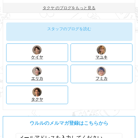
タクヤ のブログをもっと見る
スタッフのブログを読む
ケイヤ
マユキ
エリカ
フミカ
タクヤ
ウルルのメルマガ登録はこちらから