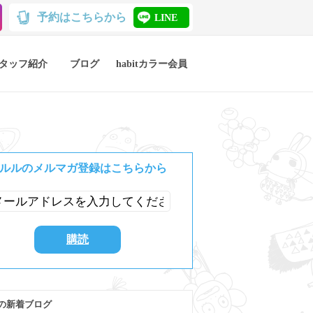
予約はこちらから
LINE
タッフ紹介
ブログ
habitカラー会員
ルルのメルマガ登録はこちらから
の新着ブログ