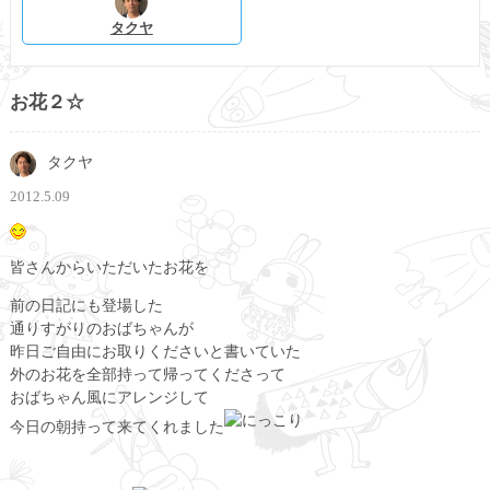
タクヤ
お花２☆
タクヤ
2012.5.09
皆さんからいただいたお花を
前の日記にも登場した
通りすがりのおばちゃんが
昨日ご自由にお取りくださいと書いていた
外のお花を全部持って帰ってくださって
おばちゃん風にアレンジして
今日の朝持って来てくれました