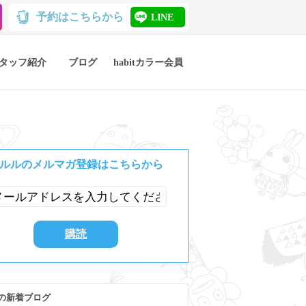
予約はこちらから
LINE
タッフ紹介
ブログ
habitカラー会員
ルルのメルマガ登録はこちらから
の新着ブログ