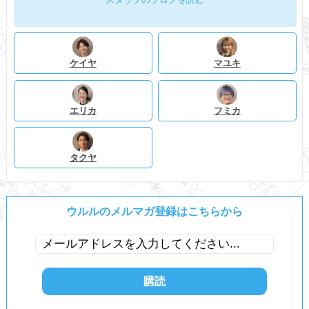
ケイヤ
マユキ
エリカ
フミカ
タクヤ
ウルルのメルマガ登録はこちらから