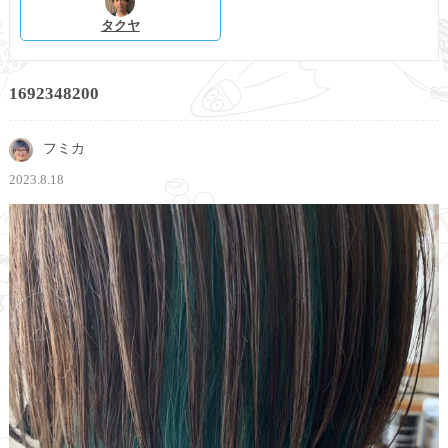
タクヤ
1692348200
フミカ
2023.8.18