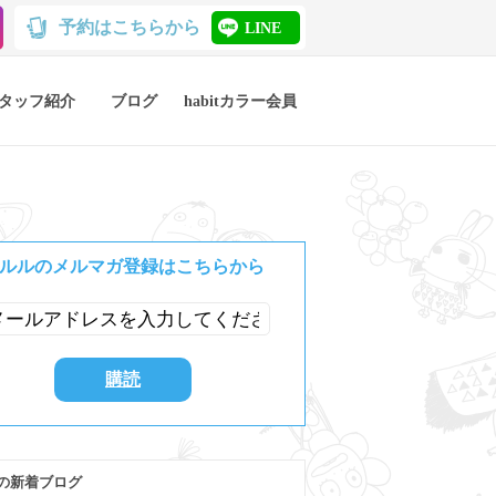
予約はこちらから
LINE
タッフ紹介
ブログ
habitカラー会員
ルルのメルマガ登録はこちらから
の新着ブログ