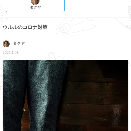
タクヤ
ウルルのコロナ対策
タクヤ
2021.1.08