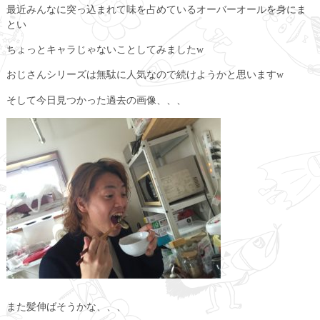
最近みんなに突っ込まれて味を占めているオーバーオールを身にま
とい
ちょっとキャラじゃないことしてみましたw
おじさんシリーズは無駄に人気なので続けようかと思いますw
そして今日見つかった過去の画像、、、
また髪伸ばそうかな、、、