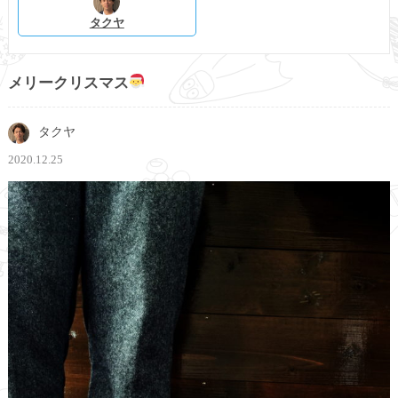
タクヤ
メリークリスマス
タクヤ
2020.12.25