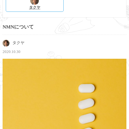
タクヤ
NMNについて
タクヤ
2020.10.30