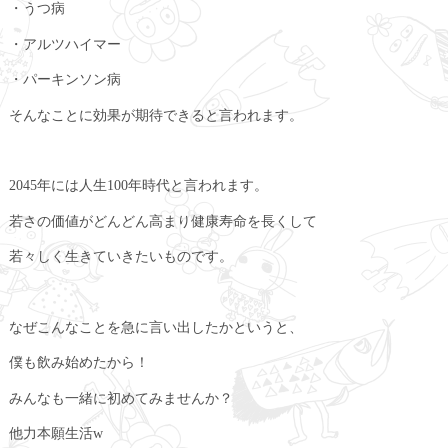
・うつ病
・アルツハイマー
・パーキンソン病
そんなことに効果が期待できると言われます。
2045年には人生100年時代と言われます。
若さの価値がどんどん高まり健康寿命を長くして
若々しく生きていきたいものです。
なぜこんなことを急に言い出したかというと、
僕も飲み始めたから！
みんなも一緒に初めてみませんか？
他力本願生活w