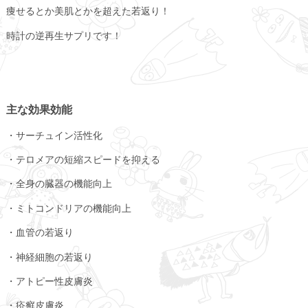
痩せるとか美肌とかを超えた若返り！
時計の逆再生サプリです！
主な効果効能
・サーチュイン活性化
・テロメアの短縮スピードを抑える
・全身の臓器の機能向上
・ミトコンドリアの機能向上
・血管の若返り
・神経細胞の若返り
・アトピー性皮膚炎
・疥癬皮膚炎