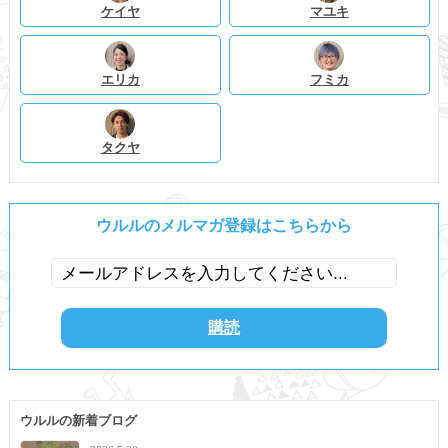
ケイヤ
マユキ
エリカ
フミカ
タクヤ
ウルルのメルマガ登録はこちらから
ウルルの新着ブログ