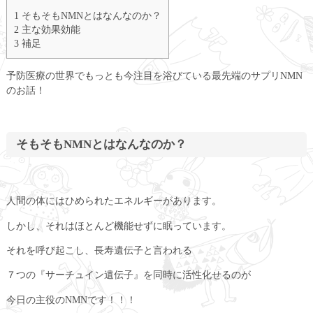
1 そもそもNMNとはなんなのか？
2 主な効果効能
3 補足
予防医療の世界でもっとも今注目を浴びている最先端のサプリNMN
のお話！
そもそもNMNとはなんなのか？
人間の体にはひめられたエネルギーがあります。
しかし、それはほとんど機能せずに眠っています。
それを呼び起こし、長寿遺伝子と言われる
７つの『サーチュイン遺伝子』を同時に活性化せるのが
今日の主役のNMNです！！！