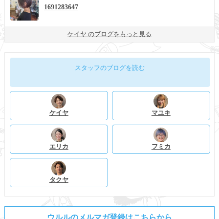
1691283647
ケイヤ のブログをもっと見る
スタッフのブログを読む
ケイヤ
マユキ
エリカ
フミカ
タクヤ
ウルルのメルマガ登録はこちらから