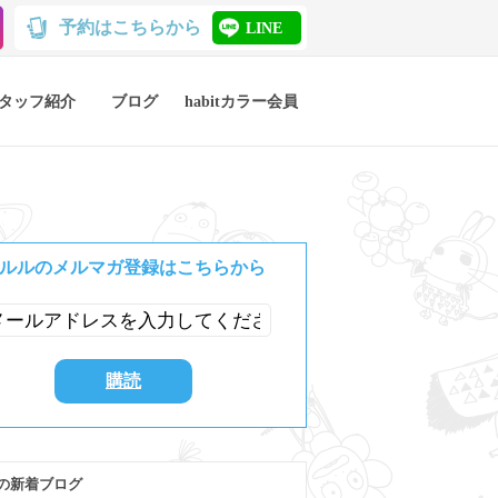
予約はこちらから
LINE
タッフ紹介
ブログ
habitカラー会員
ルルのメルマガ登録はこちらから
の新着ブログ