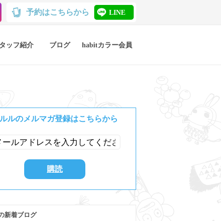
予約はこちらから
LINE
タッフ紹介
ブログ
habitカラー会員
ルルのメルマガ登録はこちらから
の新着ブログ