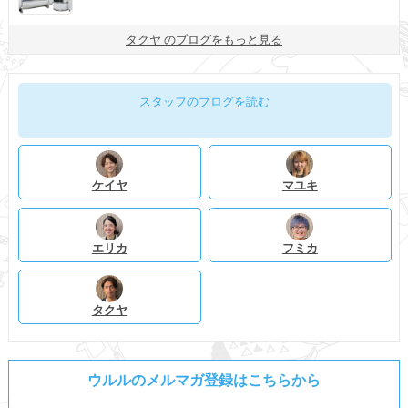
タクヤ のブログをもっと見る
スタッフのブログを読む
ケイヤ
マユキ
エリカ
フミカ
タクヤ
ウルルのメルマガ登録はこちらから