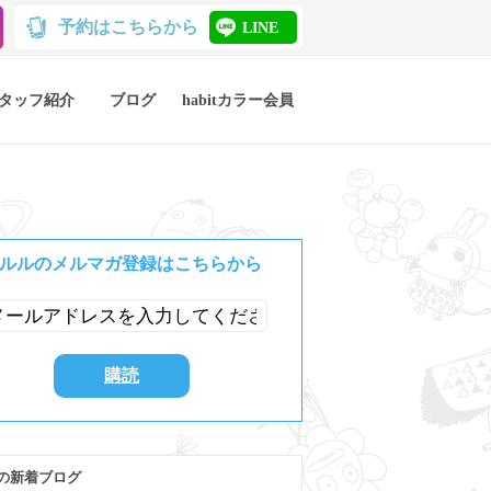
予約はこちらから
LINE
タッフ紹介
ブログ
habitカラー会員
ルルのメルマガ登録はこちらから
の新着ブログ