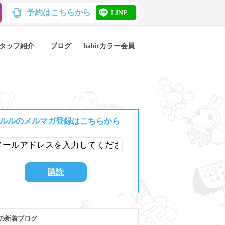
予約はこちらから
LINE
タッフ紹介
ブログ
habitカラー会員
ルルのメルマガ登録はこちらから
の新着ブログ